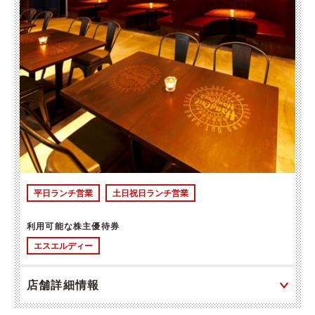
平日ランチ営業
土日祝日ランチ営業
利用可能な株主優待券
エスエルディー
店舗詳細情報