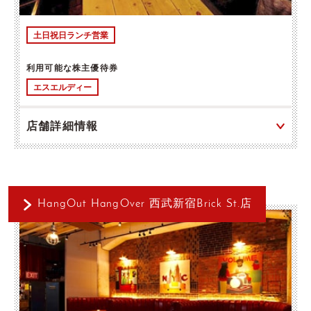
土日祝日ランチ営業
利用可能な株主優待券
エスエルディー
店舗詳細情報
HangOut HangOver 西武新宿Brick St.店