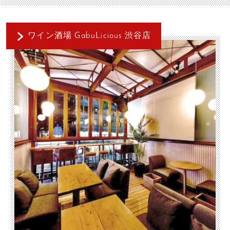
ワイン酒場 GabuLicious 渋谷店