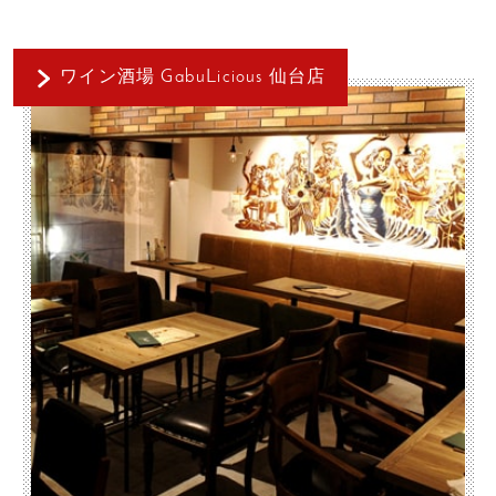
ワイン酒場 GabuLicious 仙台店