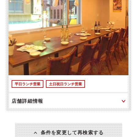
平日ランチ営業
土日祝日ランチ営業
店舗詳細情報
条件を変更して再検索する