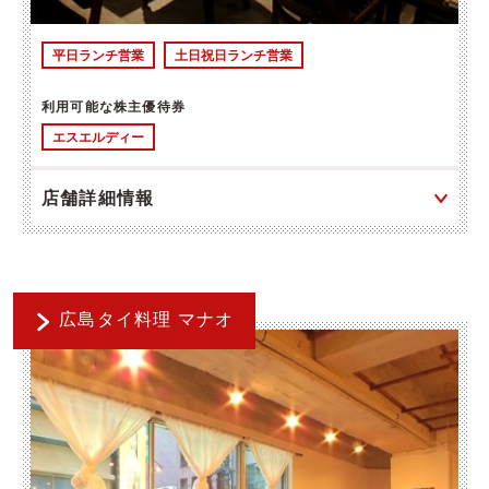
平日ランチ営業
土日祝日ランチ営業
利用可能な株主優待券
エスエルディー
店舗詳細情報
広島タイ料理 マナオ