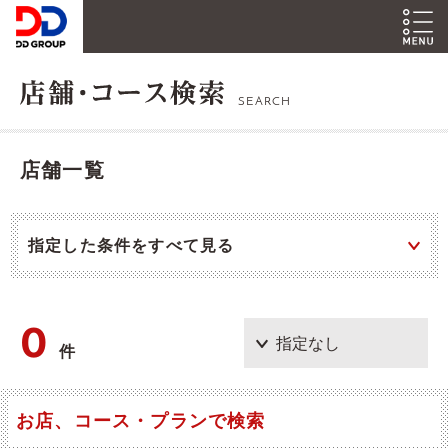
SEARCH
店舗一覧
指定した条件をすべて見る
0
件
お店、コース・プランで検索