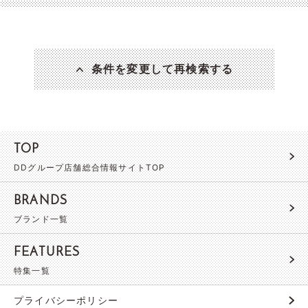
条件を変更して再検索する
TOP
DDグループ店舗総合情報サイトTOP
BRANDS
ブランド一覧
FEATURES
特集一覧
プライバシーポリシー