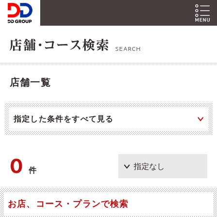
SEARCH
店舗一覧
指定した条件をすべて見る
0
件
お店、コース・プランで検索