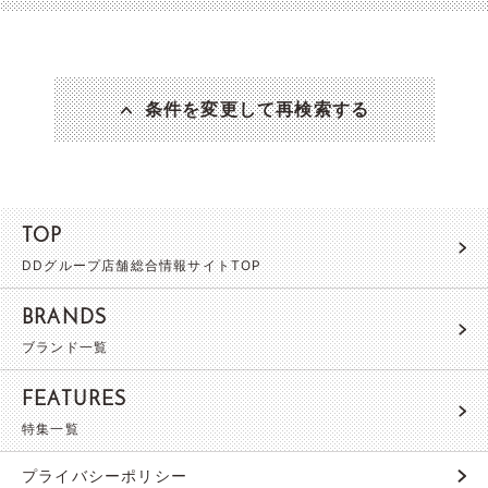
条件を変更して再検索する
TOP
DDグループ店舗総合情報サイトTOP
BRANDS
ブランド一覧
FEATURES
特集一覧
プライバシーポリシー