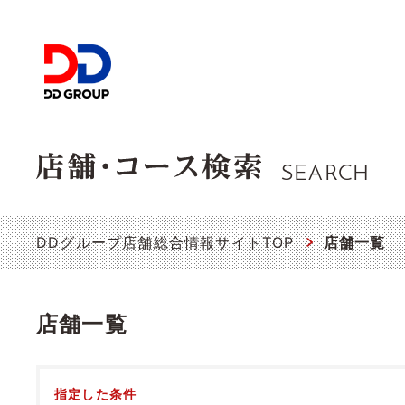
SEARCH
DDグループ店舗総合情報サイトTOP
店舗一覧
店舗一覧
指定した条件