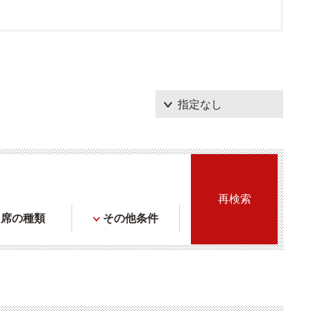
席の種類
その他条件