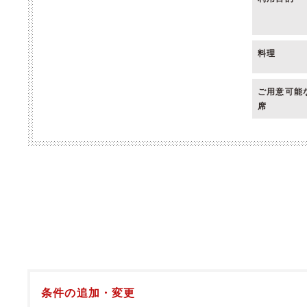
料理
ご用意可能
席
条件の追加・変更