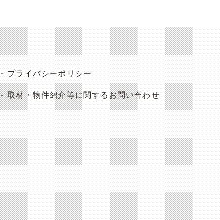
プライバシーポリシー
取材・物件紹介等に関するお問い合わせ