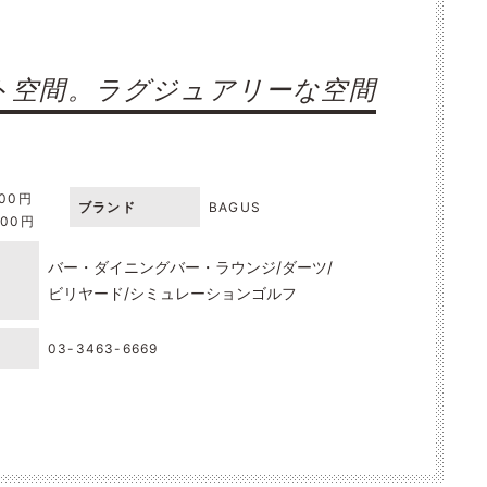
ト空間。ラグジュアリーな空間
000円
ブランド
BAGUS
000円
バー・ダイニングバー・ラウンジ
ダーツ
ビリヤード
シミュレーションゴルフ
03-3463-6669