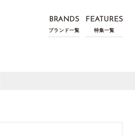
BRANDS
FEATURES
ブランド一覧
特集一覧