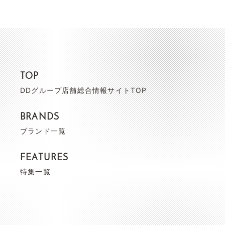
TOP
DDグループ店舗総合情報サイトTOP
BRANDS
ブランド一覧
FEATURES
特集一覧