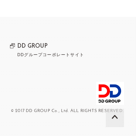
DD GROUP
DDグループコーポレートサイト
© 2017 DD GROUP Co., Ltd. ALL RIGHTS RESERVED.