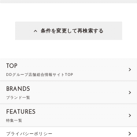
条件を変更して再検索する
TOP
DDグループ店舗総合情報サイトTOP
BRANDS
ブランド一覧
FEATURES
特集一覧
プライバシーポリシー