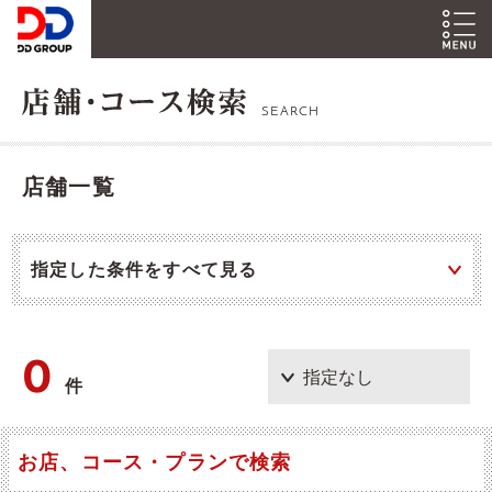
SEARCH
店舗一覧
指定した条件をすべて見る
0
件
お店、コース・プランで検索