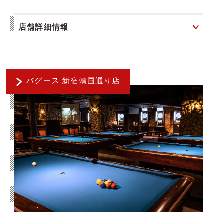
店舗詳細情報
バグース 新宿靖国通り店