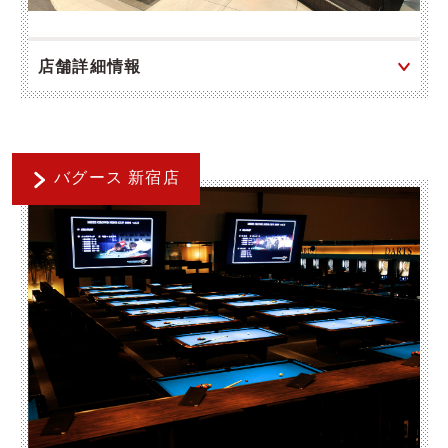
店舗詳細情報
バグース 新宿店