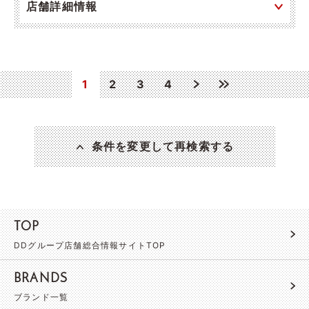
店舗詳細情報
1
2
3
4
条件を変更して再検索する
TOP
DDグループ店舗総合情報サイトTOP
BRANDS
ブランド一覧