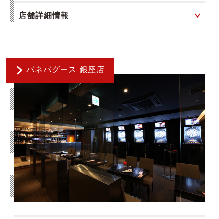
店舗詳細情報
バネバグース 銀座店