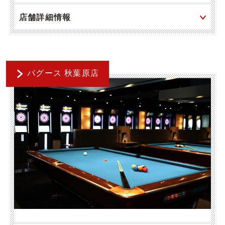
店舗詳細情報
バグース 秋葉原店