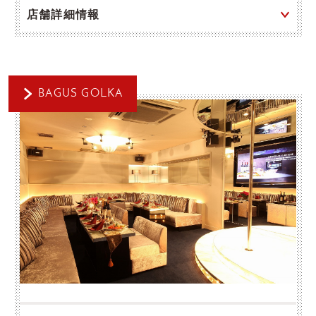
店舗詳細情報
BAGUS GOLKA