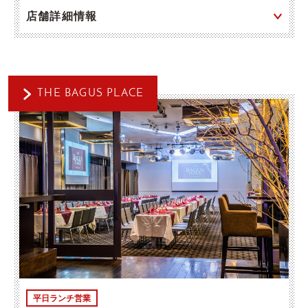
店舗詳細情報
THE BAGUS PLACE
平日ランチ営業