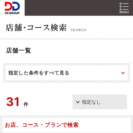
SEARCH
店舗一覧
指定した条件をすべて見る
31
件
お店、コース・プランで検索