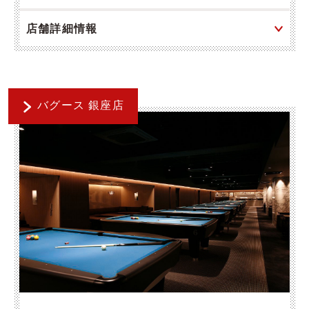
店舗詳細情報
バグース 銀座店