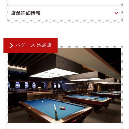
店舗詳細情報
バグース 池袋店