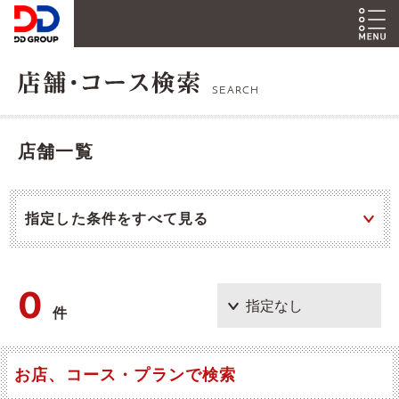
SEARCH
店舗一覧
指定した条件をすべて見る
0
件
お店、コース・プランで検索