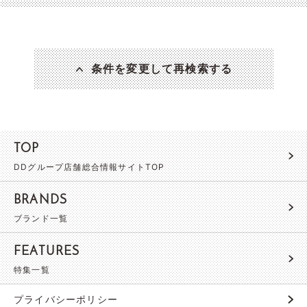
条件を変更して再検索する
TOP
DDグループ店舗総合情報サイトTOP
BRANDS
ブランド一覧
FEATURES
特集一覧
プライバシーポリシー