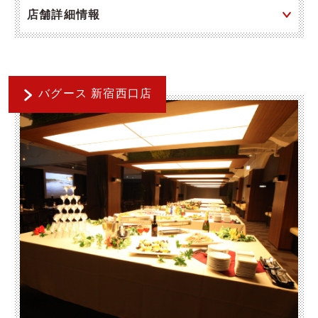
店舗詳細情報
バグース 新宿西口店