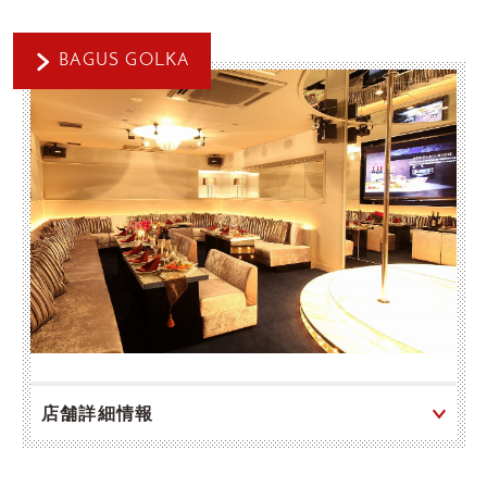
BAGUS GOLKA
店舗詳細情報