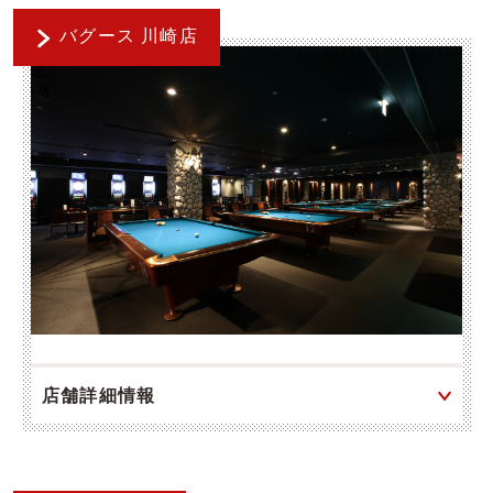
バグース 川崎店
店舗詳細情報