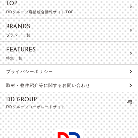
TOP
DDグループ店舗総合情報サイトTOP
BRANDS
ブランド一覧
FEATURES
特集一覧
プライバシーポリシー
取材・物件紹介等に関するお問い合わせ
DD GROUP
DDグループコーポレートサイト