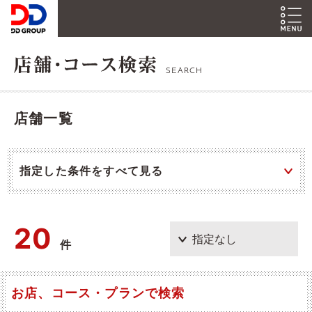
SEARCH
店舗一覧
指定した条件をすべて見る
20
件
お店、コース・プランで検索