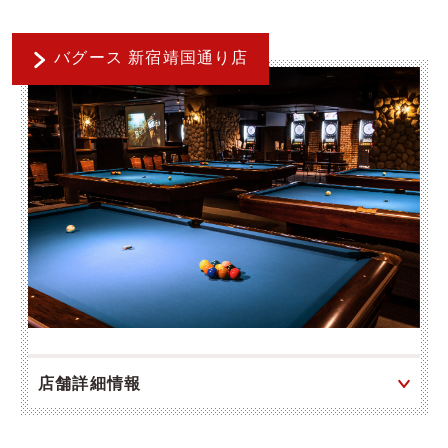
バグース 新宿靖国通り店
店舗詳細情報