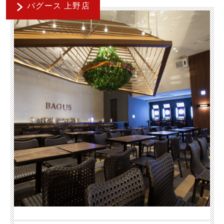
バグース 上野店