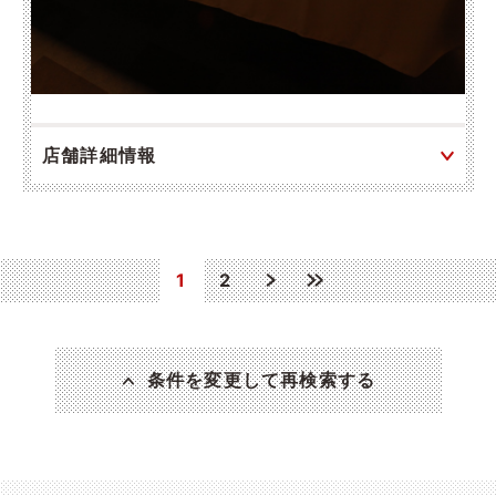
店舗詳細情報
1
2
条件を変更して再検索する