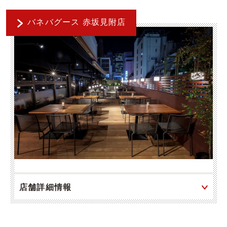
バネバグース 赤坂見附店
店舗詳細情報