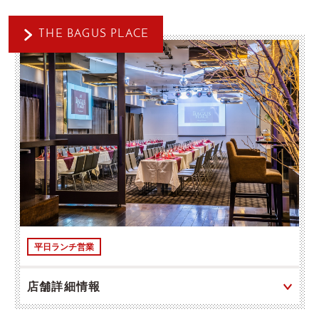
THE BAGUS PLACE
平日ランチ営業
店舗詳細情報