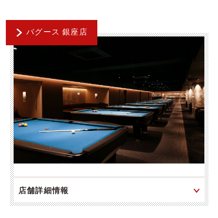
バグース 銀座店
店舗詳細情報