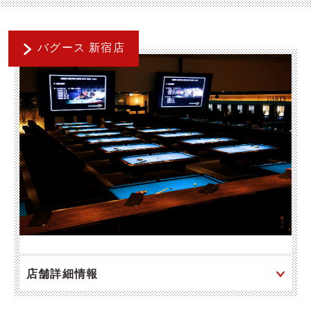
バグース 新宿店
店舗詳細情報