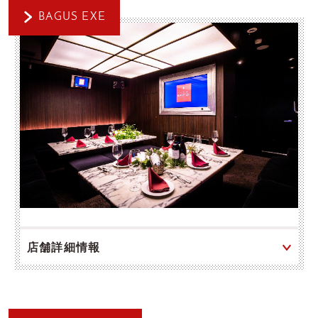
BAGUS EXE
店舗詳細情報