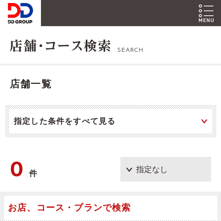
SEARCH
店舗一覧
指定した条件をすべて見る
0
件
お店、コース・プランで検索