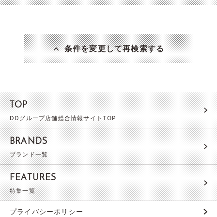
条件を変更して再検索する
TOP
DDグループ店舗総合情報サイトTOP
BRANDS
ブランド一覧
FEATURES
特集一覧
プライバシーポリシー