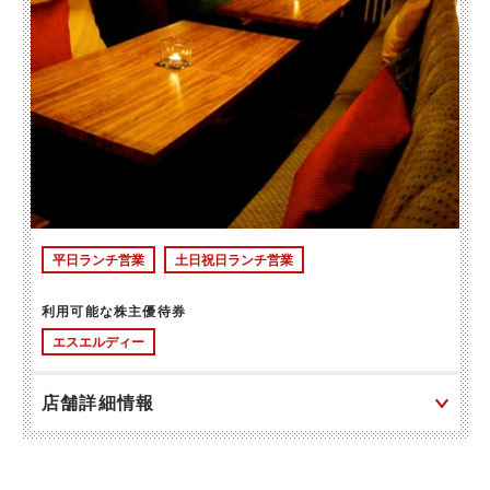
平日ランチ営業
土日祝日ランチ営業
利用可能な株主優待券
エスエルディー
店舗詳細情報