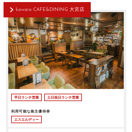
kawara CAFE&DINING 大宮店
平日ランチ営業
土日祝日ランチ営業
利用可能な株主優待券
エスエルディー