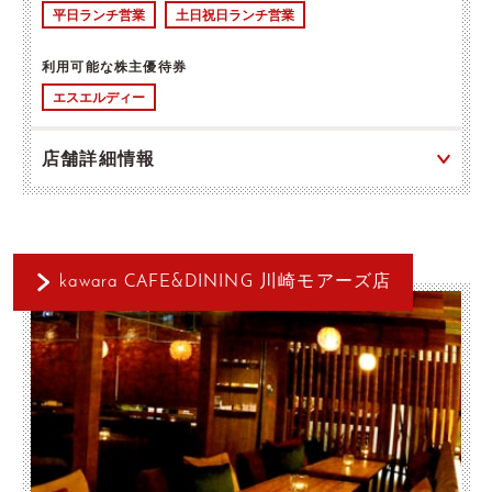
平日ランチ営業
土日祝日ランチ営業
利用可能な株主優待券
エスエルディー
店舗詳細情報
kawara CAFE&DINING 川崎モアーズ店