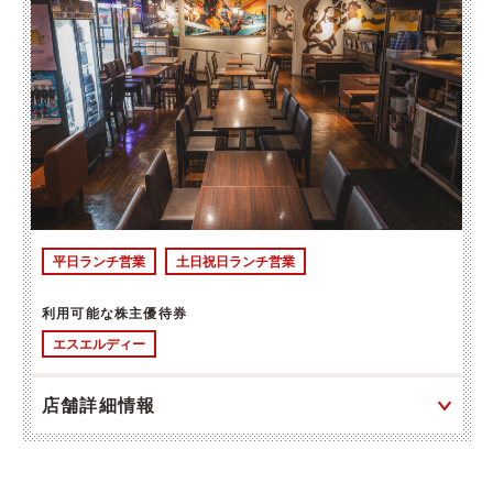
平日ランチ営業
土日祝日ランチ営業
利用可能な株主優待券
エスエルディー
店舗詳細情報