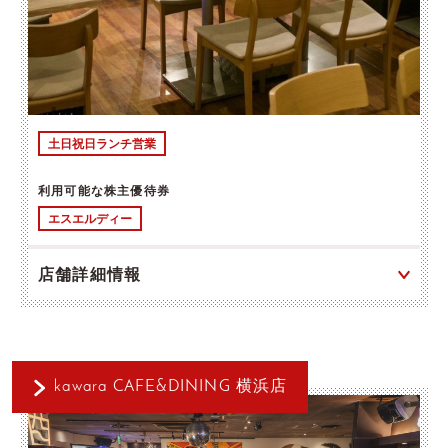
土日祝日ランチ営業
利用可能な株主優待券
エスエルディー
店舗詳細情報
kawara CAFE&DINING 横浜店