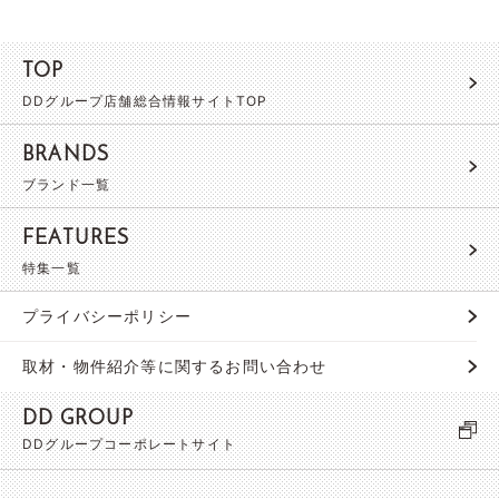
TOP
DDグループ店舗総合情報サイトTOP
BRANDS
ブランド一覧
FEATURES
特集一覧
プライバシーポリシー
取材・物件紹介等に関するお問い合わせ
DD GROUP
DDグループコーポレートサイト