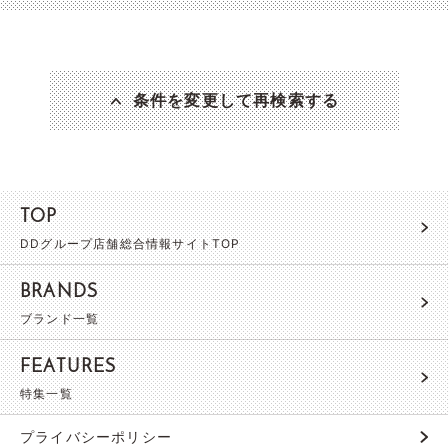
条件を変更して再検索する
TOP
DDグループ店舗総合情報サイトTOP
BRANDS
ブランド一覧
FEATURES
特集一覧
プライバシーポリシー