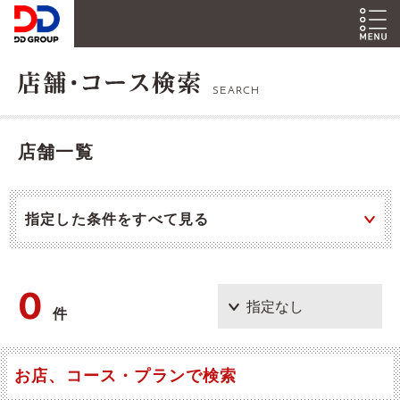
SEARCH
店舗一覧
指定した条件をすべて見る
0
件
お店、コース・プランで検索