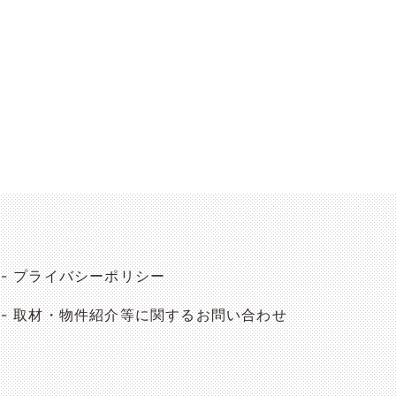
プライバシーポリシー
取材・物件紹介等に関するお問い合わせ