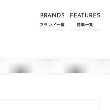
BRANDS
FEATURES
ブランド一覧
特集一覧