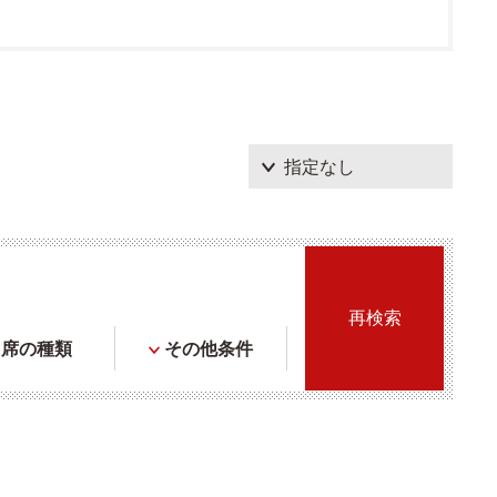
席の種類
その他条件