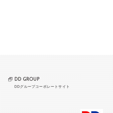
DD GROUP
DDグループコーポレートサイト