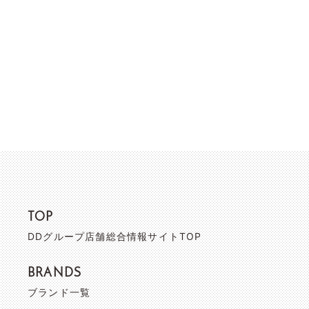
TOP
DDグループ店舗総合情報サイトTOP
BRANDS
ブランド一覧