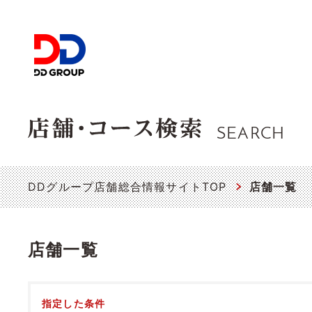
SEARCH
DDグループ店舗総合情報サイトTOP
店舗一覧
店舗一覧
指定した条件