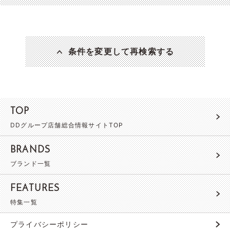
条件を変更して再検索する
TOP
DDグループ店舗総合情報サイトTOP
BRANDS
ブランド一覧
FEATURES
特集一覧
プライバシーポリシー