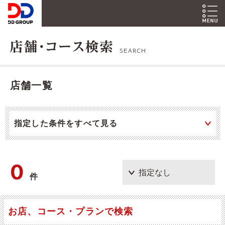
SEARCH
店舗一覧
指定した条件をすべて見る
0
件
お店、コース・プランで検索