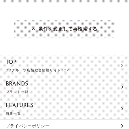
条件を変更して再検索する
TOP
DDグループ店舗総合情報サイトTOP
BRANDS
ブランド一覧
FEATURES
特集一覧
プライバシーポリシー