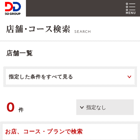
SEARCH
店舗一覧
指定した条件をすべて見る
0
件
お店、コース・プランで検索