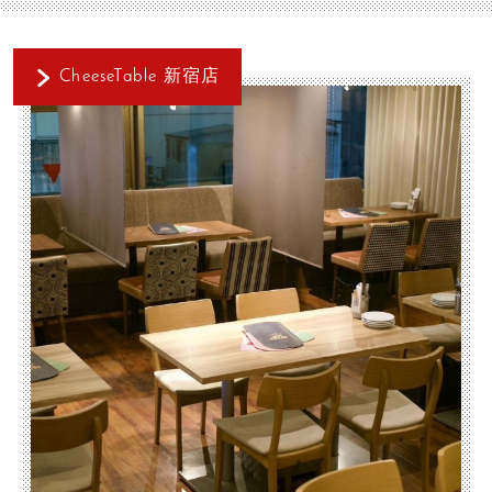
CheeseTable 新宿店