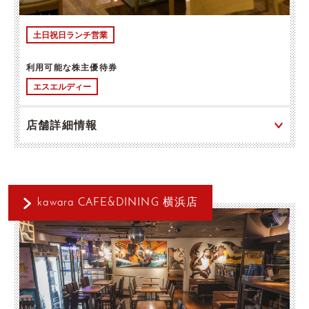
土日祝日ランチ営業
利用可能な株主優待券
エスエルディー
店舗詳細情報
kawara CAFE&DINING 横浜店