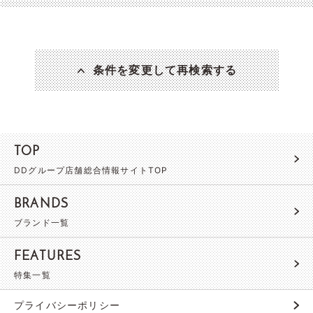
条件を変更して再検索する
TOP
DDグループ店舗総合情報サイトTOP
BRANDS
ブランド一覧
FEATURES
特集一覧
プライバシーポリシー