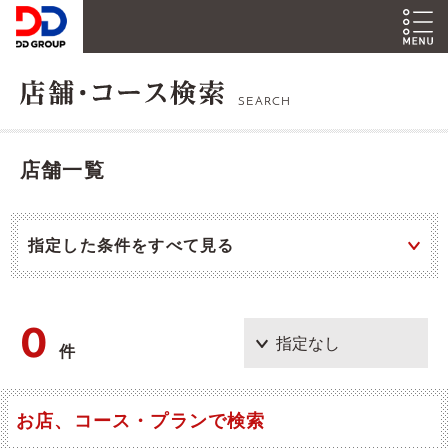
SEARCH
店舗一覧
指定した条件をすべて見る
0
件
お店、コース・プランで検索