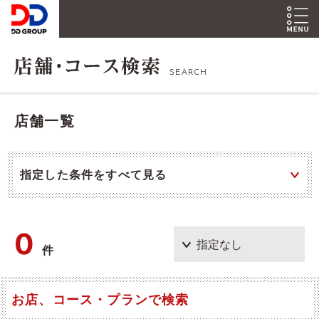
SEARCH
店舗一覧
指定した条件をすべて見る
0
件
お店、コース・プランで検索