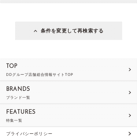
条件を変更して再検索する
TOP
DDグループ店舗総合情報サイトTOP
BRANDS
ブランド一覧
FEATURES
特集一覧
プライバシーポリシー