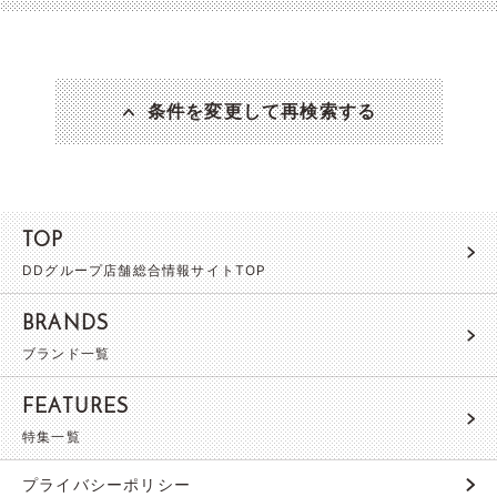
条件を変更して再検索する
TOP
DDグループ店舗総合情報サイトTOP
BRANDS
ブランド一覧
FEATURES
特集一覧
プライバシーポリシー