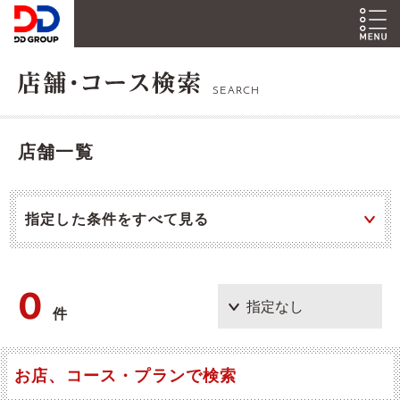
SEARCH
店舗一覧
指定した条件をすべて見る
0
件
お店、コース・プランで検索