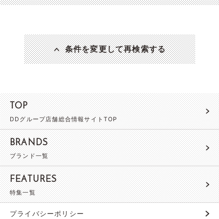
条件を変更して再検索する
TOP
DDグループ店舗総合情報サイトTOP
BRANDS
ブランド一覧
FEATURES
特集一覧
プライバシーポリシー