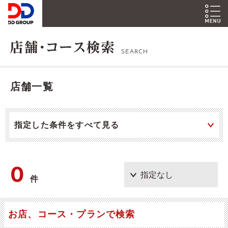
SEARCH
店舗一覧
指定した条件をすべて見る
0
件
お店、コース・プランで検索