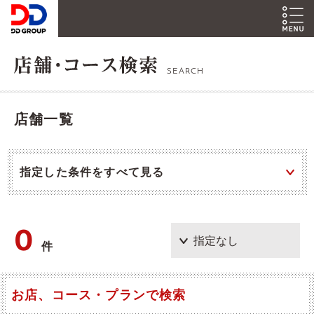
SEARCH
店舗一覧
指定した条件をすべて見る
0
件
お店、コース・プランで検索