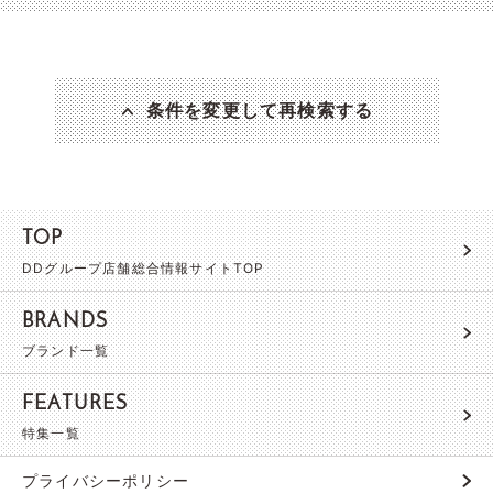
条件を変更して再検索する
TOP
DDグループ店舗総合情報サイトTOP
BRANDS
ブランド一覧
FEATURES
特集一覧
プライバシーポリシー