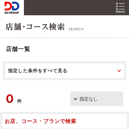
SEARCH
店舗一覧
指定した条件をすべて見る
0
件
お店、コース・プランで検索