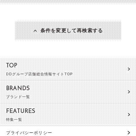
条件を変更して再検索する
TOP
DDグループ店舗総合情報サイトTOP
BRANDS
ブランド一覧
FEATURES
特集一覧
プライバシーポリシー