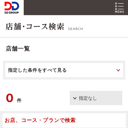
SEARCH
店舗一覧
指定した条件をすべて見る
0
件
お店、コース・プランで検索