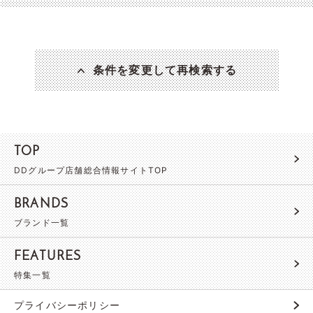
条件を変更して再検索する
TOP
DDグループ店舗総合情報サイトTOP
BRANDS
ブランド一覧
FEATURES
特集一覧
プライバシーポリシー