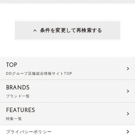
条件を変更して再検索する
TOP
DDグループ店舗総合情報サイトTOP
BRANDS
ブランド一覧
FEATURES
特集一覧
プライバシーポリシー