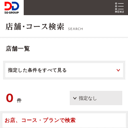
SEARCH
店舗一覧
指定した条件をすべて見る
0
件
お店、コース・プランで検索