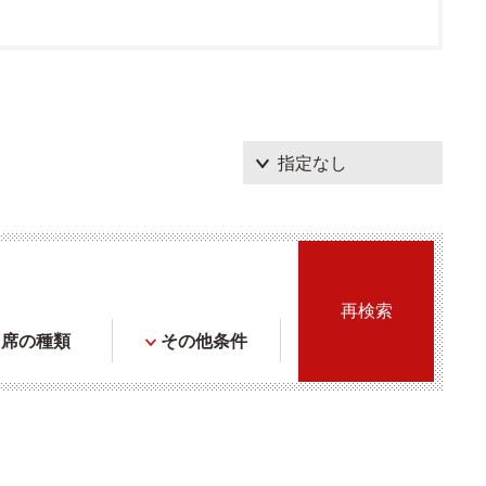
席の種類
その他条件