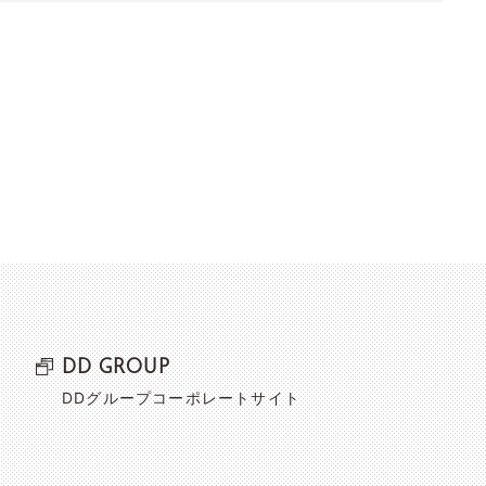
DD GROUP
DDグループコーポレートサイト