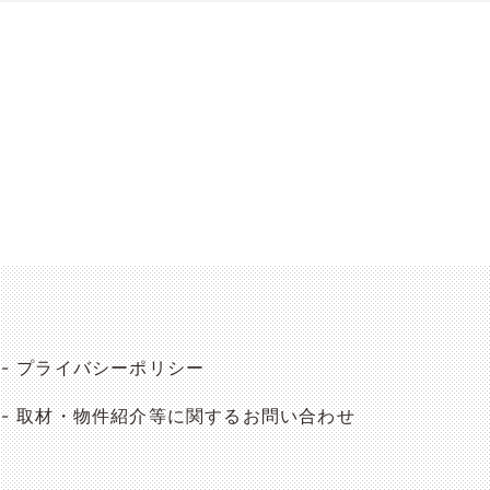
プライバシーポリシー
取材・物件紹介等に関するお問い合わせ