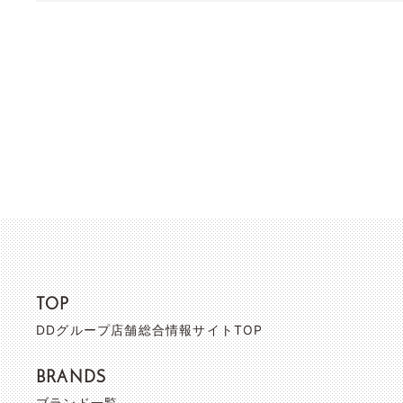
TOP
DDグループ店舗総合情報サイトTOP
BRANDS
ブランド一覧