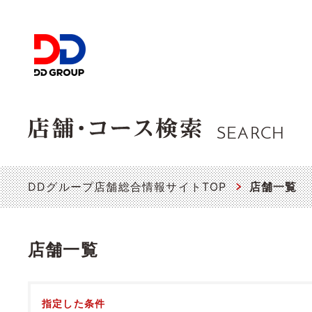
SEARCH
DDグループ店舗総合情報サイトTOP
店舗一覧
店舗一覧
指定した条件