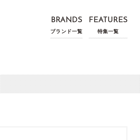
BRANDS
FEATURES
ブランド一覧
特集一覧