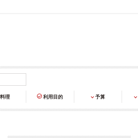
料理
利用目的
予算