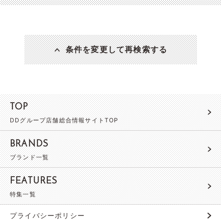
条件を変更して再検索する
TOP
DDグループ店舗総合情報サイトTOP
BRANDS
ブランド一覧
FEATURES
特集一覧
プライバシーポリシー