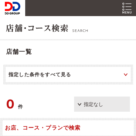
SEARCH
店舗一覧
指定した条件をすべて見る
0
件
お店、コース・プランで検索