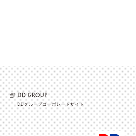
DD GROUP
DDグループコーポレートサイト