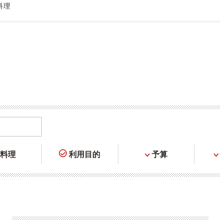
料理
料理
利用目的
予算