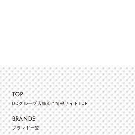
TOP
DDグループ店舗総合情報サイトTOP
BRANDS
ブランド一覧