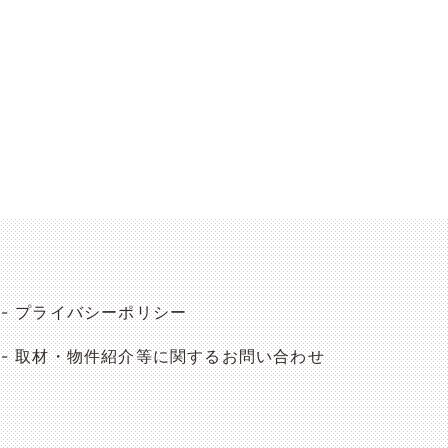
プライバシーポリシー
取材・物件紹介等に関するお問い合わせ