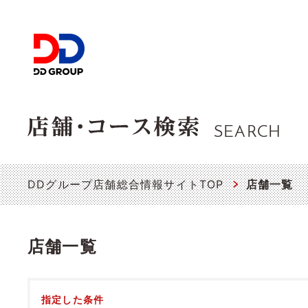
SEARCH
DDグループ店舗総合情報サイトTOP
店舗一覧
店舗一覧
指定した条件