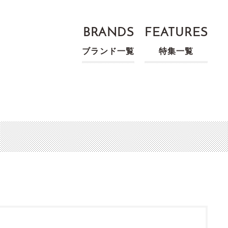
BRANDS
FEATURES
ブランド一覧
特集一覧