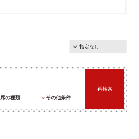
席の種類
その他条件