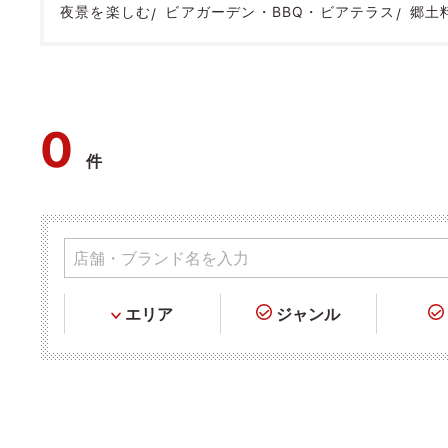
夜景を楽しむ
ビアガーデン・BBQ・ビアテラス
郷土
0
件
エリア
ジャンル