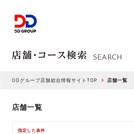
SEARCH
DDグループ店舗総合情報サイトTOP
店舗一覧
店舗一覧
指定した条件