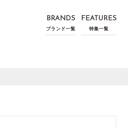
BRANDS
FEATURES
ブランド一覧
特集一覧