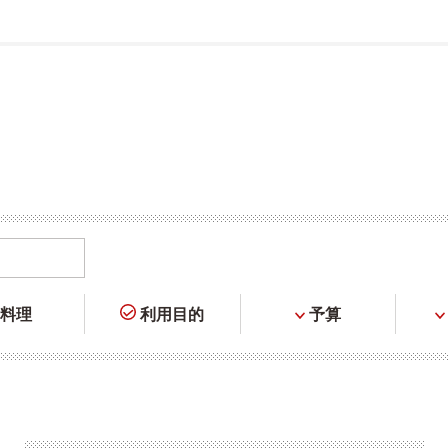
料理
利用目的
予算