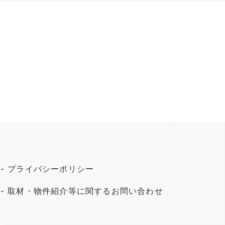
プライバシーポリシー
取材・物件紹介等に関するお問い合わせ