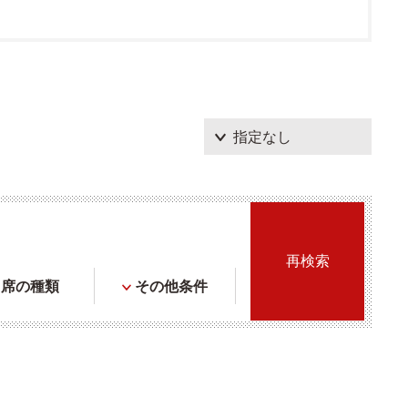
席の種類
その他条件