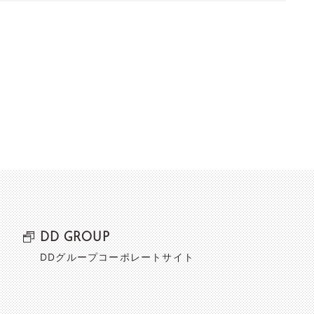
DD GROUP
DDグループコーポレートサイト