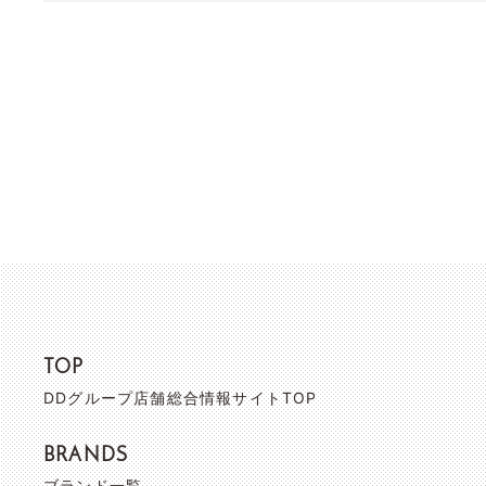
TOP
DDグループ店舗総合情報サイトTOP
BRANDS
ブランド一覧