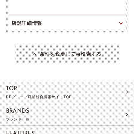
店舗詳細情報
条件を変更して再検索する
TOP
DDグループ店舗総合情報サイトTOP
BRANDS
ブランド一覧
FEATURES