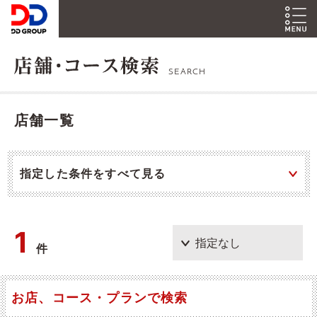
SEARCH
店舗一覧
指定した条件をすべて見る
1
件
お店、コース・プランで検索