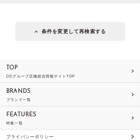
条件を変更して再検索する
TOP
DDグループ店舗総合情報サイトTOP
BRANDS
ブランド一覧
FEATURES
特集一覧
プライバシーポリシー