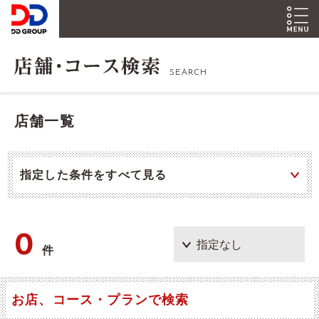
SEARCH
店舗一覧
指定した条件をすべて見る
0
件
お店、コース・プランで検索