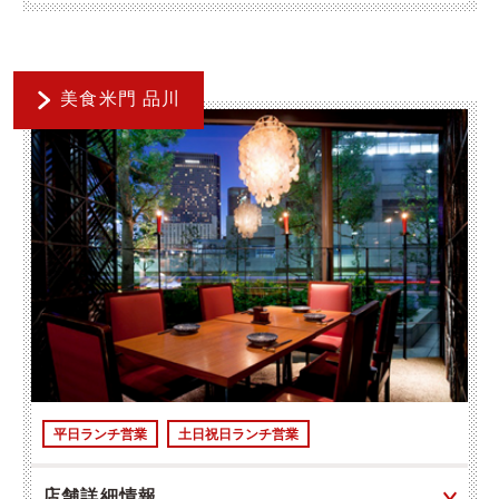
美食米門 品川
平日ランチ営業
土日祝日ランチ営業
店舗詳細情報