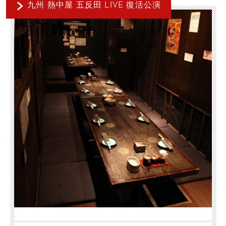
九州 熱中屋 五反田 LIVE 復活公演