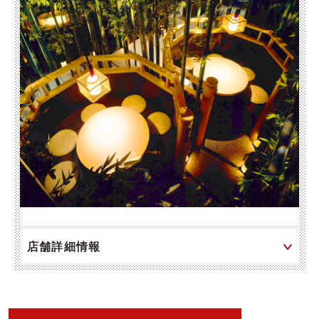
店舗詳細情報