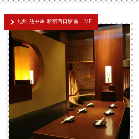
九州 熱中屋 新宿西口駅前 LIVE