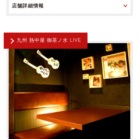
店舗詳細情報
九州 熱中屋 御茶ノ水 LIVE