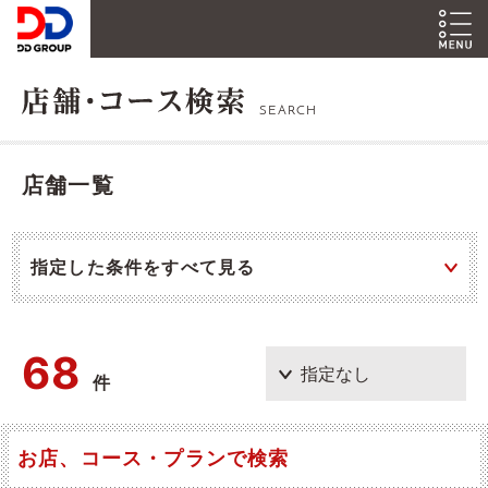
SEARCH
店舗一覧
指定した条件をすべて見る
68
件
お店、コース・プランで検索