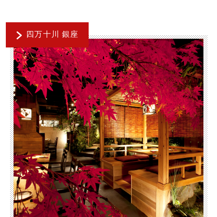
四万十川 銀座