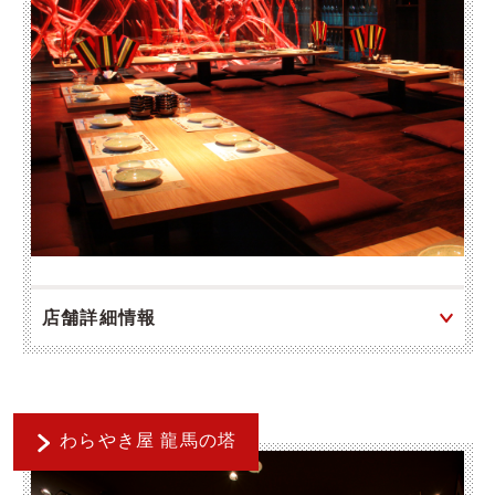
店舗詳細情報
わらやき屋 龍馬の塔