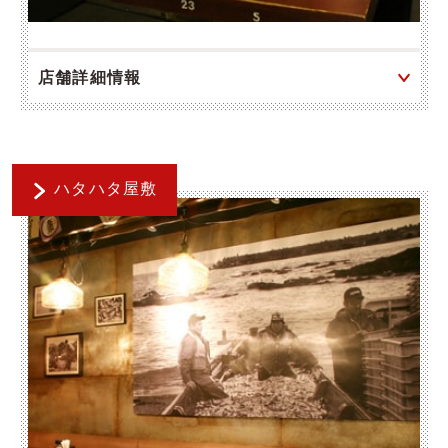
店舗詳細情報
ハタハタ屋敷