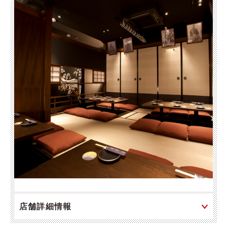
店舗詳細情報