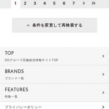
1
2
3
4
5
6
7
条件を変更して再検索する
TOP
DDグループ店舗総合情報サイトTOP
BRANDS
ブランド一覧
FEATURES
特集一覧
プライバシーポリシー