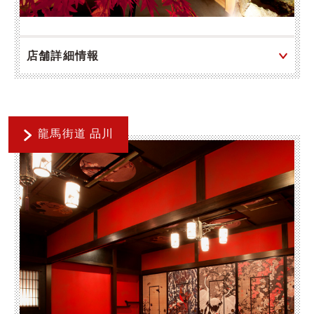
店舗詳細情報
龍馬街道 品川