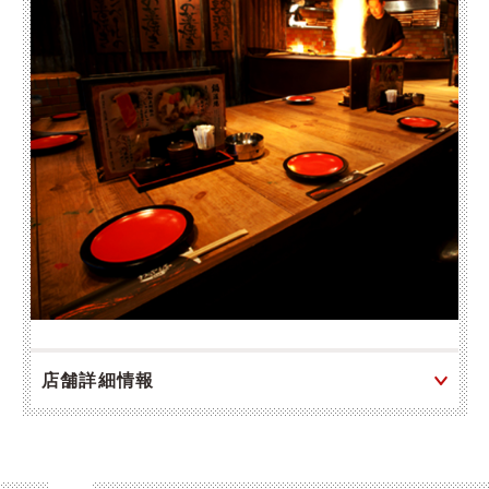
店舗詳細情報