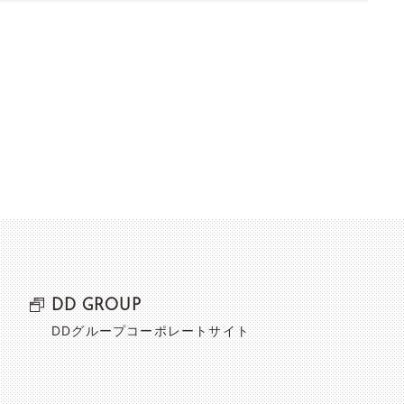
DD GROUP
DDグループコーポレートサイト