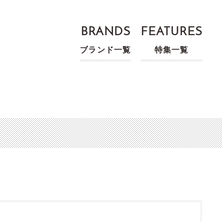
BRANDS
FEATURES
ブランド一覧
特集一覧