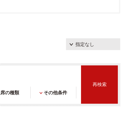
席の種類
その他条件