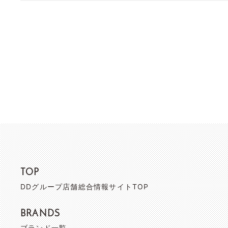
TOP
DDグループ店舗総合情報サイトTOP
BRANDS
ブランド一覧