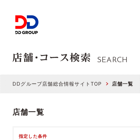
SEARCH
DDグループ店舗総合情報サイトTOP
店舗一覧
店舗一覧
指定した条件