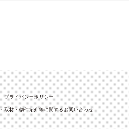
プライバシーポリシー
取材・物件紹介等に関するお問い合わせ