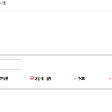
料理
料理
利用目的
予算