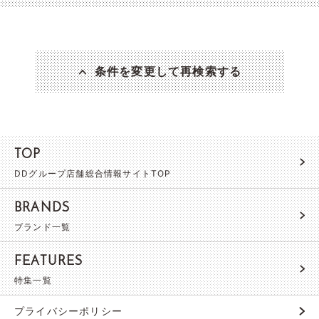
条件を変更して再検索する
TOP
DDグループ店舗総合情報サイトTOP
BRANDS
ブランド一覧
FEATURES
特集一覧
プライバシーポリシー