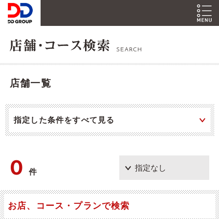
SEARCH
店舗一覧
指定した条件をすべて見る
0
件
お店、コース・プランで検索