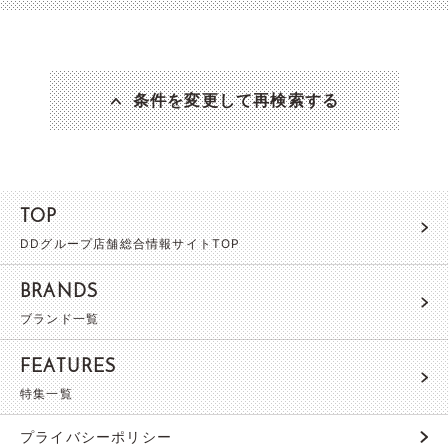
条件を変更して再検索する
TOP
DDグループ店舗総合情報サイトTOP
BRANDS
ブランド一覧
FEATURES
特集一覧
プライバシーポリシー