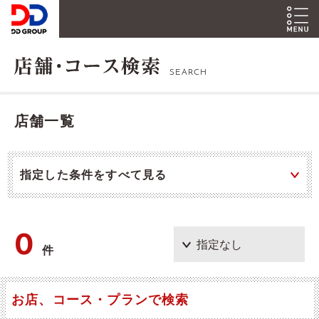
SEARCH
店舗一覧
指定した条件をすべて見る
0
件
お店、コース・プランで検索