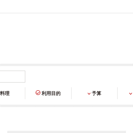
料理
利用目的
予算