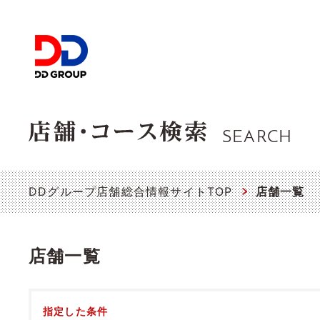
SEARCH
DDグループ店舗総合情報サイトTOP
店舗一覧
店舗一覧
指定した条件