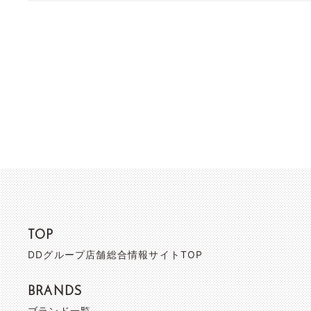
TOP
DDグループ店舗総合情報サイトTOP
BRANDS
ブランド一覧