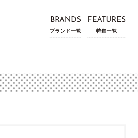
BRANDS
FEATURES
ブランド一覧
特集一覧