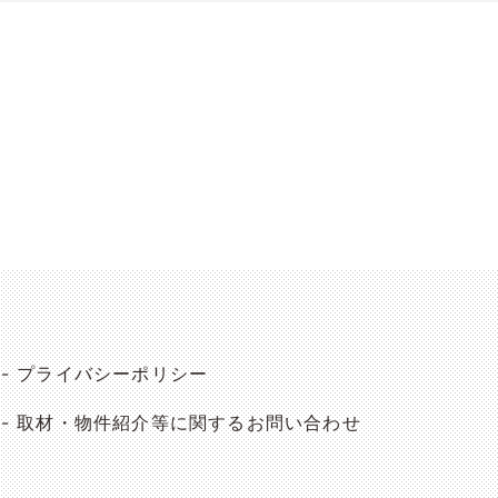
プライバシーポリシー
取材・物件紹介等に関するお問い合わせ