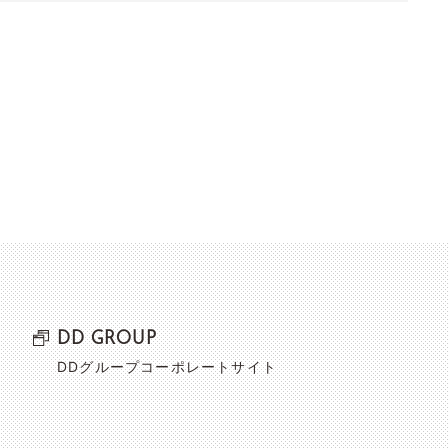
DD GROUP
DDグループコーポレートサイト