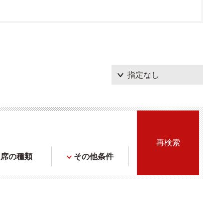
席の種類
その他条件