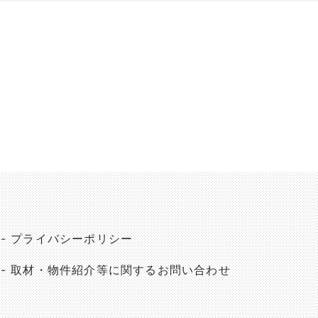
プライバシーポリシー
取材・物件紹介等に関するお問い合わせ