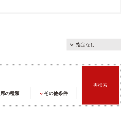
席の種類
その他条件