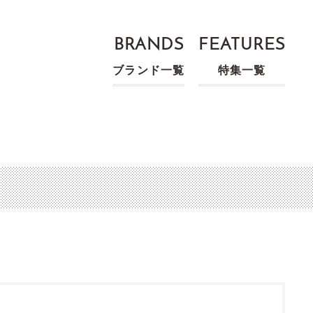
BRANDS
FEATURES
ブランド一覧
特集一覧