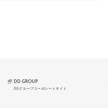
DD GROUP
DDグループコーポレートサイト