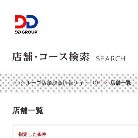
SEARCH
DDグループ店舗総合情報サイトTOP
店舗一覧
店舗一覧
指定した条件