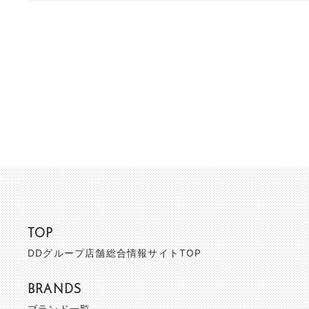
TOP
DDグループ店舗総合情報サイトTOP
BRANDS
ブランド一覧