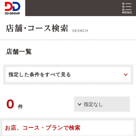
SEARCH
店舗一覧
指定した条件をすべて見る
0
件
お店、コース・プランで検索