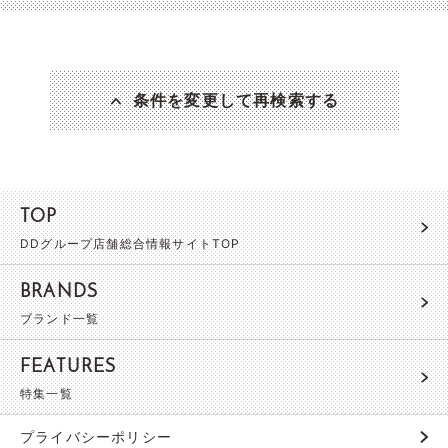
条件を変更して再検索する
TOP
DDグループ店舗総合情報サイトTOP
BRANDS
ブランド一覧
FEATURES
特集一覧
プライバシーポリシー