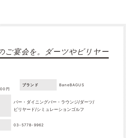
のご宴会を。ダーツやビリヤー
ブランド
BaneBAGUS
000円
バー・ダイニングバー・ラウンジ
ダーツ
ビリヤード
シミュレーションゴルフ
03-5778-9962