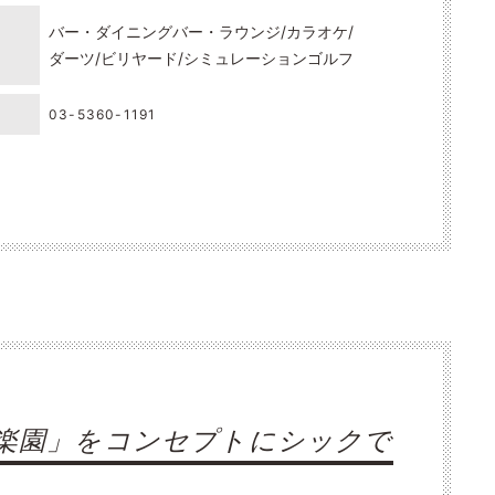
バー・ダイニングバー・ラウンジ
カラオケ
ダーツ
ビリヤード
シミュレーションゴルフ
03-5360-1191
「美しい楽園」をコンセプトにシックで