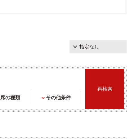
席の種類
その他条件