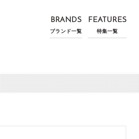
BRANDS
FEATURES
ブランド一覧
特集一覧