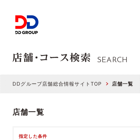
SEARCH
DDグループ店舗総合情報サイトTOP
店舗一覧
店舗一覧
指定した条件