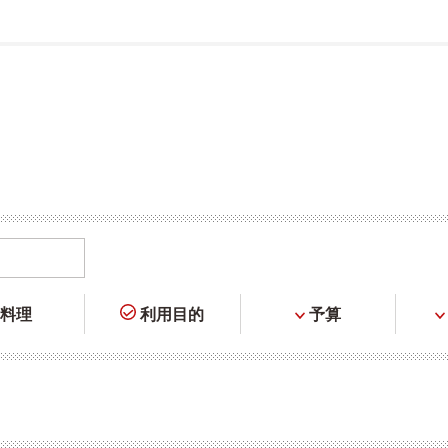
料理
利用目的
予算