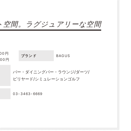
ト空間。ラグジュアリーな空間
000円
ブランド
BAGUS
000円
バー・ダイニングバー・ラウンジ
ダーツ
ビリヤード
シミュレーションゴルフ
03-3463-6669