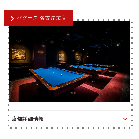
バグース 名古屋栄店
店舗詳細情報