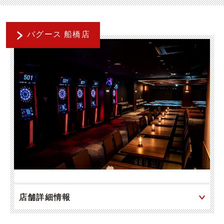
バグース 船橋店
店舗詳細情報