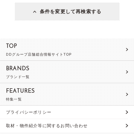
条件を変更して再検索する
TOP
DDグループ店舗総合情報サイトTOP
BRANDS
ブランド一覧
FEATURES
特集一覧
プライバシーポリシー
取材・物件紹介等に関するお問い合わせ