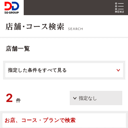
SEARCH
店舗一覧
指定した条件をすべて見る
2
件
お店、コース・プランで検索