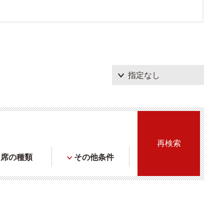
席の種類
その他条件