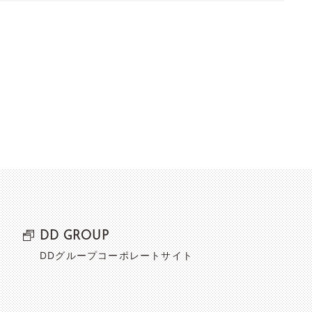
DD GROUP
DDグループコーポレートサイト