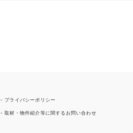
プライバシーポリシー
取材・物件紹介等に関するお問い合わせ