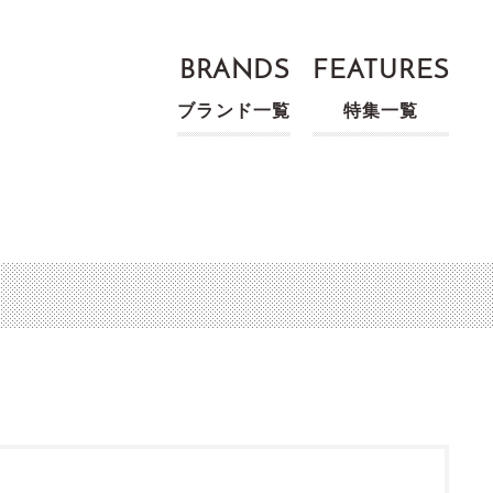
BRANDS
FEATURES
ブランド一覧
特集一覧