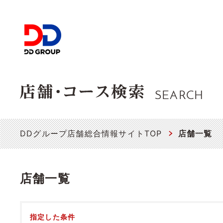
SEARCH
DDグループ店舗総合情報サイトTOP
店舗一覧
店舗一覧
指定した条件