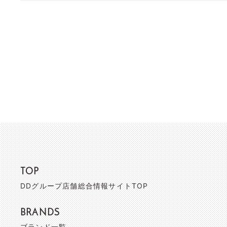
TOP
DDグループ店舗総合情報サイトTOP
BRANDS
ブランド一覧