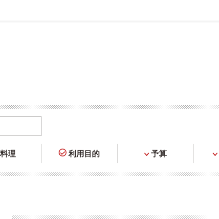
料理
利用目的
予算