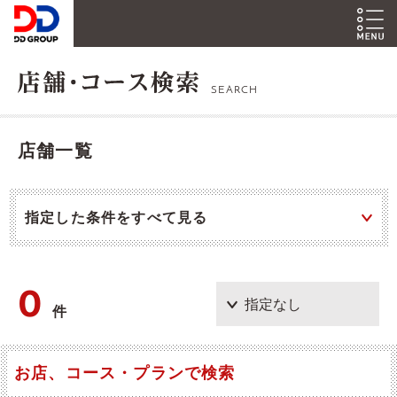
SEARCH
店舗一覧
指定した条件をすべて見る
0
件
お店、コース・プランで検索