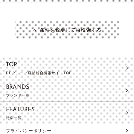
条件を変更して再検索する
TOP
DDグループ店舗総合情報サイトTOP
BRANDS
ブランド一覧
FEATURES
特集一覧
プライバシーポリシー