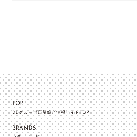
TOP
DDグループ店舗総合情報サイトTOP
BRANDS
ブランド一覧