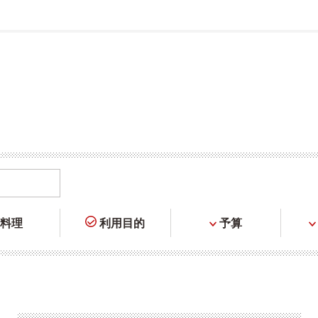
料理
利用目的
予算