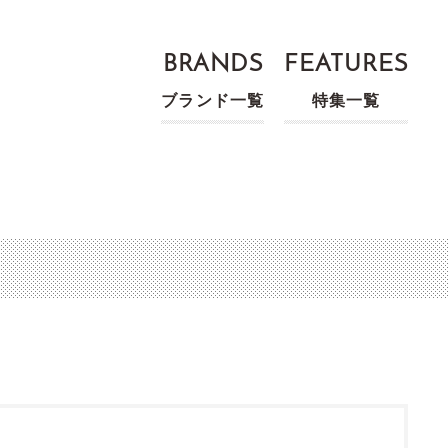
BRANDS
FEATURES
ブランド一覧
特集一覧