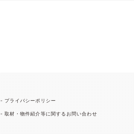
プライバシーポリシー
取材・物件紹介等に関するお問い合わせ