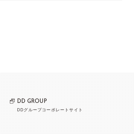
DD GROUP
DDグループコーポレートサイト