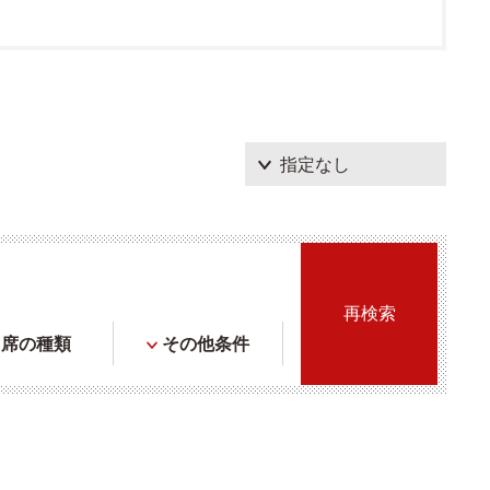
席の種類
その他条件