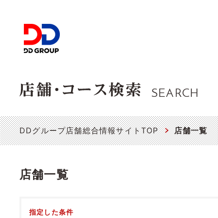
SEARCH
DDグループ店舗総合情報サイトTOP
店舗一覧
店舗一覧
指定した条件