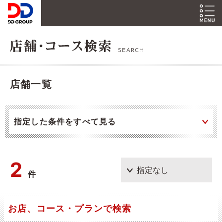
SEARCH
店舗一覧
指定した条件をすべて見る
2
件
お店、コース・プランで検索