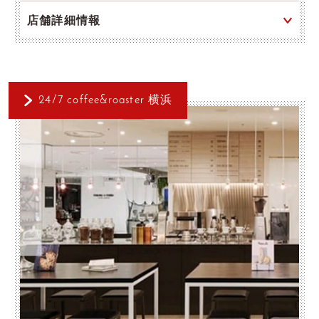
店舗詳細情報
24/7 coffee&roaster 横浜