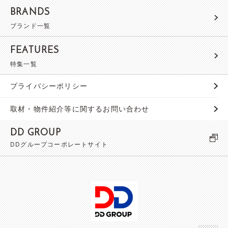
BRANDS
ブランド一覧
FEATURES
特集一覧
プライバシーポリシー
取材・物件紹介等に関するお問い合わせ
DD GROUP
DDグループコーポレートサイト