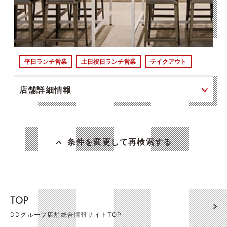
平日ランチ営業
土日祝日ランチ営業
テイクアウト
店舗詳細情報
条件を変更して再検索する
TOP
DDグループ店舗総合情報サイトTOP