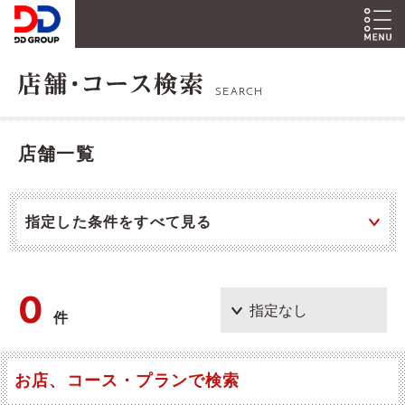
SEARCH
店舗一覧
指定した条件をすべて見る
0
件
お店、コース・プランで検索