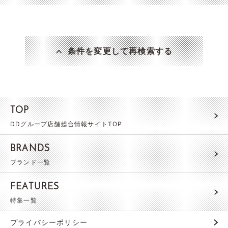
条件を変更して再検索する
TOP
DDグループ店舗総合情報サイトTOP
BRANDS
ブランド一覧
FEATURES
特集一覧
プライバシーポリシー