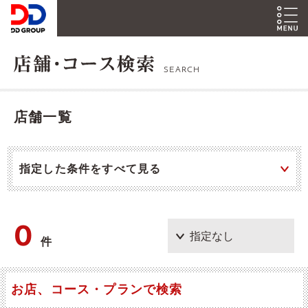
SEARCH
店舗一覧
指定した条件をすべて見る
0
件
お店、コース・プランで検索