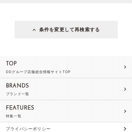
条件を変更して再検索する
TOP
DDグループ店舗総合情報サイトTOP
BRANDS
ブランド一覧
FEATURES
特集一覧
プライバシーポリシー