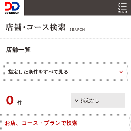
SEARCH
店舗一覧
指定した条件をすべて見る
0
件
お店、コース・プランで検索