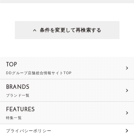
条件を変更して再検索する
TOP
DDグループ店舗総合情報サイトTOP
BRANDS
ブランド一覧
FEATURES
特集一覧
プライバシーポリシー