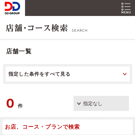
SEARCH
店舗一覧
指定した条件をすべて見る
0
件
お店、コース・プランで検索