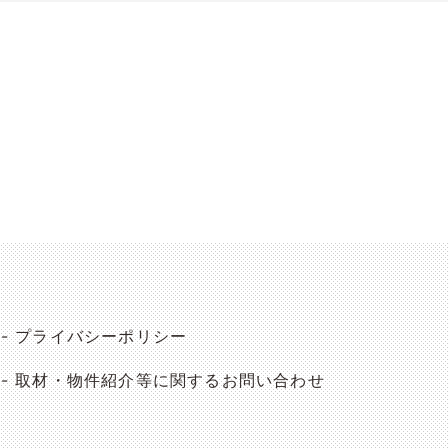
プライバシーポリシー
取材・物件紹介等に関するお問い合わせ