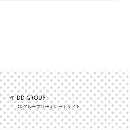
DD GROUP
DDグループコーポレートサイト