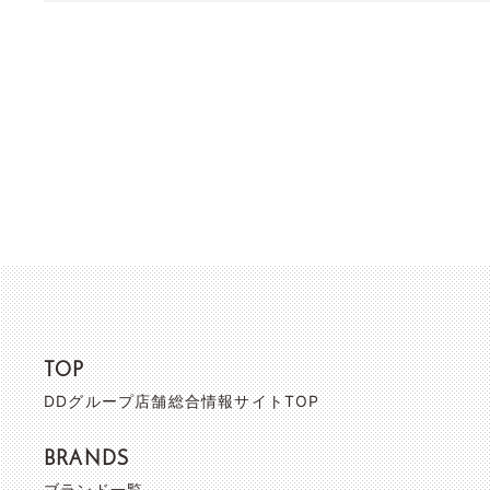
TOP
DDグループ店舗総合情報サイトTOP
BRANDS
ブランド一覧