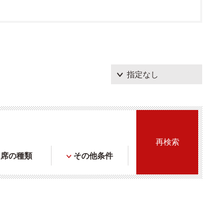
席の種類
その他条件