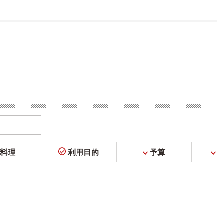
料理
利用目的
予算