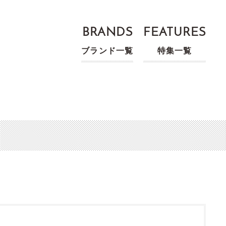
BRANDS
FEATURES
ブランド一覧
特集一覧