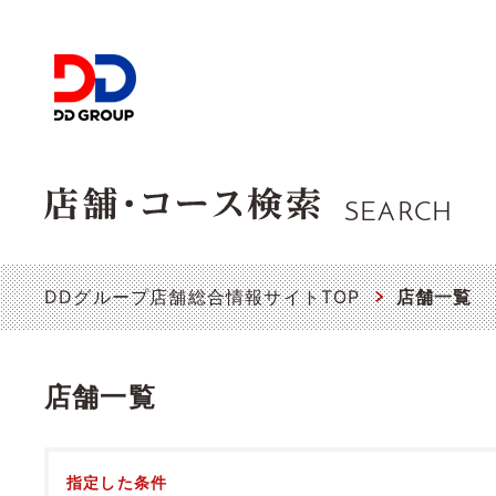
SEARCH
DDグループ店舗総合情報サイトTOP
店舗一覧
店舗一覧
指定した条件