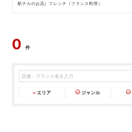
駅チカのお店
フレンチ（フランス料理）
0
件
エリア
ジャンル